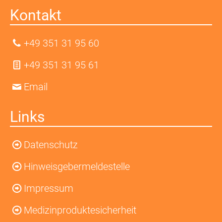
Kontakt
+49 351 31 95 60
+49 351 31 95 61
Email
Links
Datenschutz
Hinweisgebermeldestelle
Impressum
Medizinproduktesicherheit