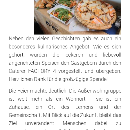
Neben den vielen Geschichten gab es auch ein
besonderes kulinarisches Angebot. Wie es sich
gehört, wurden die leckeren und liebevoll
angerichteten Speisen den Gastgebern durch den
Caterer FACTORY 4 vorgestellt und übergeben.
Herzlichen Dank für die großzügige Spende!
Die Feier machte deutlich: Die Außenwohngruppe
ist weit mehr als ein Wohnort – sie ist ein
Zuhause, ein Ort des Lernens und der
Gemeinschaft. Mit Blick auf die Zukunft bleibt das
Ziel unverändert: Menschen dabei zu