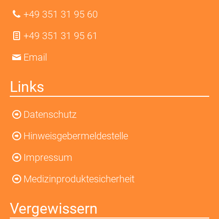
+49 351 31 95 60
+49 351 31 95 61
Email
Links
Datenschutz
Hinweisgebermeldestelle
Impressum
Medizinproduktesicherheit
Vergewissern